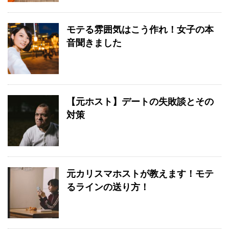
モテる雰囲気はこう作れ！女子の本
音聞きました
【元ホスト】デートの失敗談とその
対策
元カリスマホストが教えます！モテ
るラインの送り方！