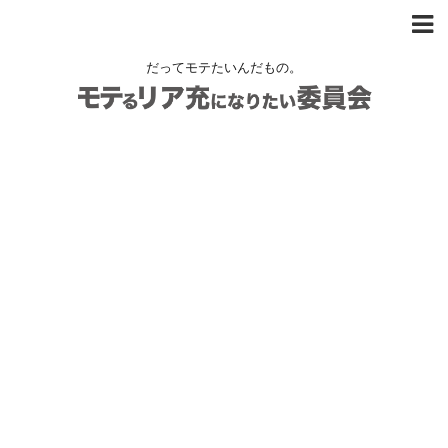
だってモテたいんだもの。